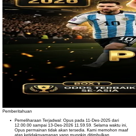
Pemberitahuan
Pemeliharaan Terjadwal: Opus pada 11-Des-2025 dari
12.00.00 sampai 13-Des-2026 11.59.59. Selama waktu ini,
Opus permainan tidak akan tersedia. Kami memohon maaf
atas ketidaknyamanan yang mungkin ditimbulkan.