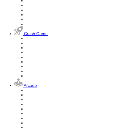
Crash Game
Arcade