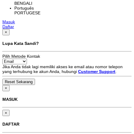
BENGALI
Português
PORTUGESE
Masuk
Daftar
×
Lupa Kata Sandi?
Pilih Metode Kontak
Jika Anda tidak lagi memiliki akses ke email atau nomor telepon
yang terhubung ke akun Anda, hubungi
Customer Support
.
×
MASUK
×
DAFTAR