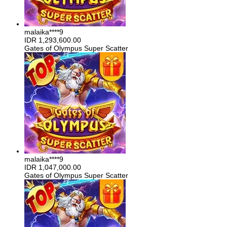
malaika****9
IDR
1,293,600.00
Gates of Olympus Super Scatter
malaika****9
IDR
1,047,000.00
Gates of Olympus Super Scatter