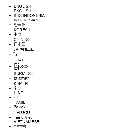
ENGLISH
ENGLISH
BHS INDONESIA
INDONESIAN
한국어
KOREAN
中文
CHINESE
日本語
JAPANESE
ไทย
THAI
မြန်မာစာ
BURMESE
ខេមរភាសា
KHMER
हिन्दी
HINDI
தமிழ்
TAMIL
తెలుగు
TELUGU
Tiếng Việt
VIETNAMESE
বাংলাদেশী