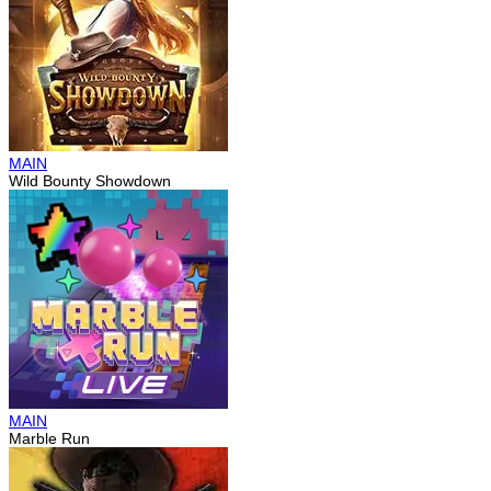
MAIN
Wild Bounty Showdown
MAIN
Marble Run