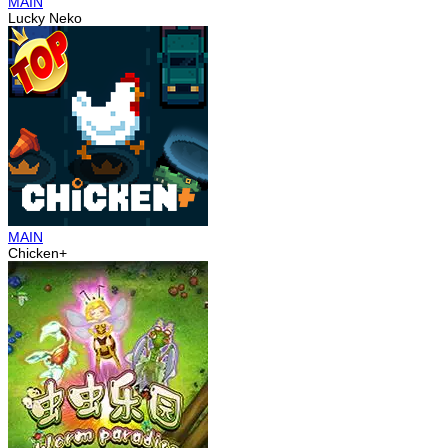
MAIN
Lucky Neko
MAIN
Chicken+